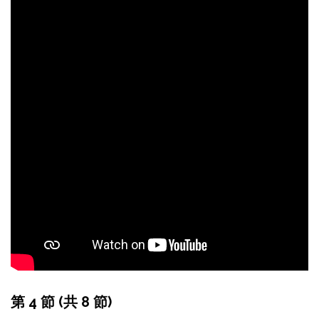
第 4 節 (共 8 節)