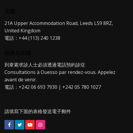
英國
21A Upper Accommodation Road, Leeds LS9 8RZ,
United Kingdom
電話：+44 (113) 240 1238
剛果共和國
到韋索求診人士必須透過電話預約診症
Consultations à Ouesso par rendez-vous. Appelez
avant de venir.
電話：+242 06 693 7930 | +242 05 780 1027
請填寫下面的表格發送電子郵件
Facebook
Twitter
YouTube
Instagram