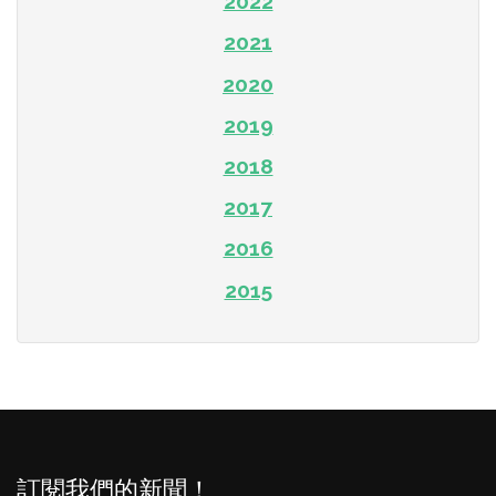
2022
2021
2020
2019
2018
2017
2016
2015
訂閱我們的新聞！