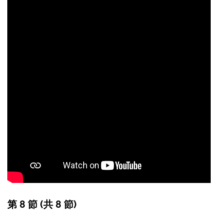
第 8 節 (共 8 節)