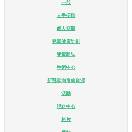
一般
人手招聘
個人簡歷
兒童健康計劃
兒童雜誌
手術中心
新冠狀病毒病資源
活動
眼科中心
短片