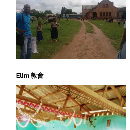
Elim 教會