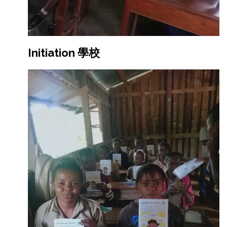
Initiation 學校