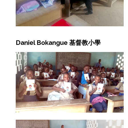
Daniel Bokangue 基督教小學