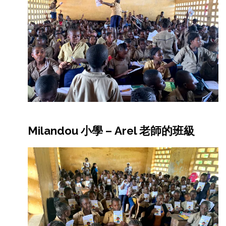
Milandou 小學 – Arel 老師的班級