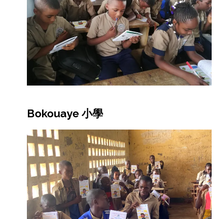
Bokouaye 小學