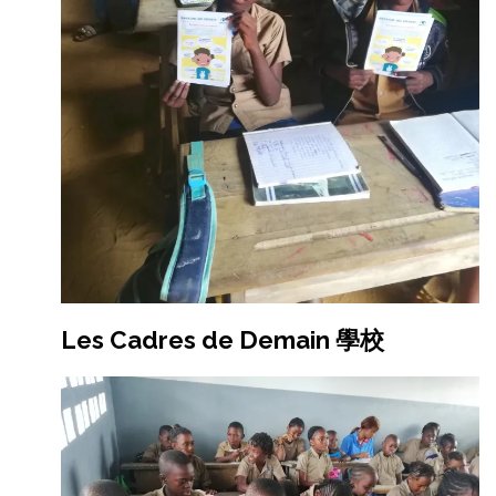
Les Cadres de Demain 學校