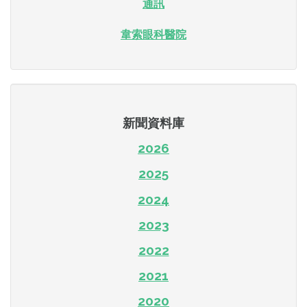
通訊
韋索眼科醫院
新聞資料庫
2026
2025
2024
2023
2022
2021
2020