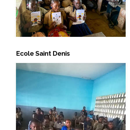
Ecole Saint Denis