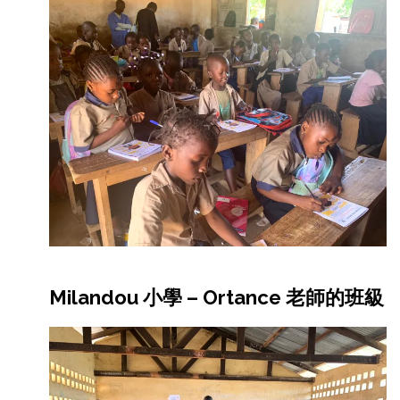
Milandou 小學 – Ortance 老師的班級