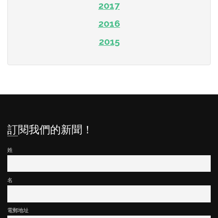
2017
2016
2015
訂閱我們的新聞！
姓
名
電郵地址