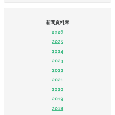
新聞資料庫
2026
2025
2024
2023
2022
2021
2020
2019
2018