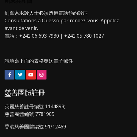
剛果共和國
到韋索求診人士必須透過電話預約診症
Consultations à Ouesso par rendez-vous. Appelez
avant de venir.
電話：+242 06 693 7930 | +242 05 780 1027
請填寫下面的表格發送電子郵件
Facebook
Twitter
YouTube
Instagram
慈善團體註冊
英國慈善註冊編號 1144893;
慈善團體編號 7781905
香港慈善團體編號 91/12469