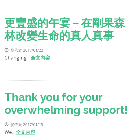
更豐盛的午宴－在剛果森
林改變生命的真人真事
發佈於 2017/01/22
Changing...
全文內容
Thank you for your
overwhelming support!
發佈於 2017/01/15
We...
全文內容