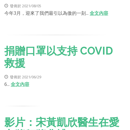
發佈於 2021/08/05
今年3月，迎來了我們最引以為傲的一刻...
全文內容
捐贈口罩以支持 COVID
救援
發佈於 2021/06/29
6...
全文內容
影片：宋黃凱欣醫生在愛