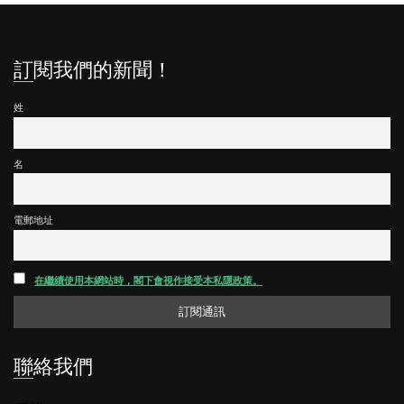
訂閱我們的新聞！
姓
名
電郵地址
在繼續使用本網站時，閣下會視作接受本私隱政策。
聯絡我們