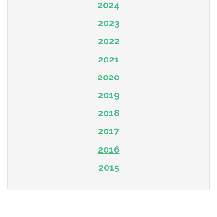
2024
2023
2022
2021
2020
2019
2018
2017
2016
2015