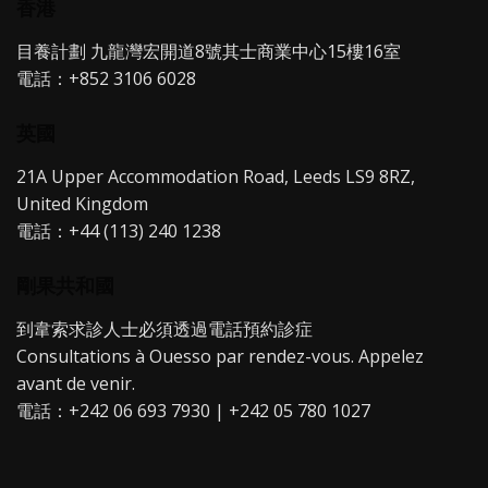
香港
目養計劃 九龍灣宏開道8號其士商業中心15樓16室
電話：+852 3106 6028
英國
21A Upper Accommodation Road, Leeds LS9 8RZ,
United Kingdom
電話：+44 (113) 240 1238
剛果共和國
到韋索求診人士必須透過電話預約診症
Consultations à Ouesso par rendez-vous. Appelez
avant de venir.
電話：+242 06 693 7930 | +242 05 780 1027