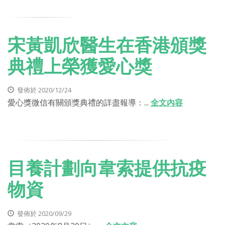
宋黃凱欣醫生在香港頒獎
典禮上榮獲愛心獎
發佈於 2020/12/24
愛心獎微信有關頒獎典禮的詳盡報導：...
全文內容
目養計劃向韋索提供抗疫
物資
發佈於 2020/09/29