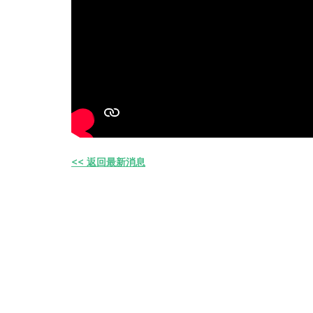
<< 返回最新消息