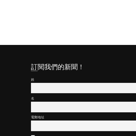
訂閱我們的新聞！
姓
名
電郵地址