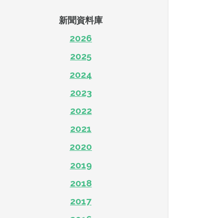
新聞資料庫
2026
2025
2024
2023
2022
2021
2020
2019
2018
2017