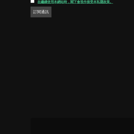
在繼續使用本網站時，閣下會視作接受本私隱政策。