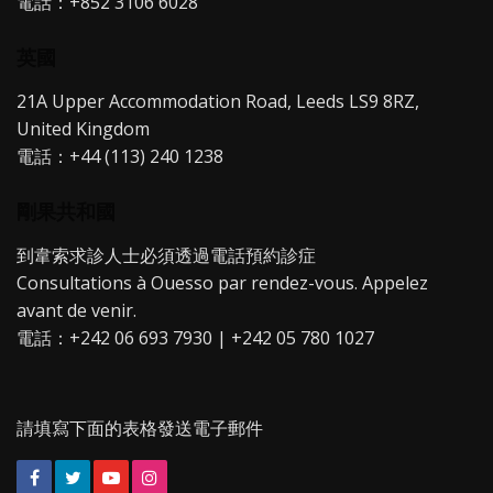
電話：+852 3106 6028
英國
21A Upper Accommodation Road, Leeds LS9 8RZ,
United Kingdom
電話：+44 (113) 240 1238
剛果共和國
到韋索求診人士必須透過電話預約診症
Consultations à Ouesso par rendez-vous. Appelez
avant de venir.
電話：+242 06 693 7930 | +242 05 780 1027
請填寫下面的表格發送電子郵件
Facebook
Twitter
YouTube
Instagram