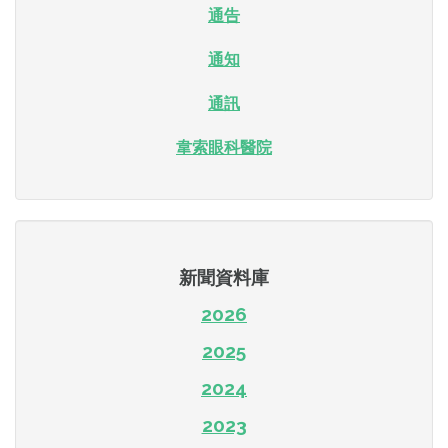
通告
通知
通訊
韋索眼科醫院
新聞資料庫
2026
2025
2024
2023