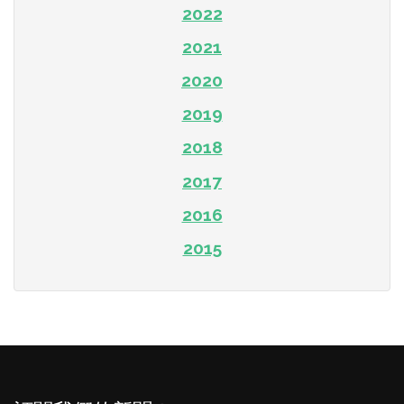
2022
2021
2020
2019
2018
2017
2016
2015