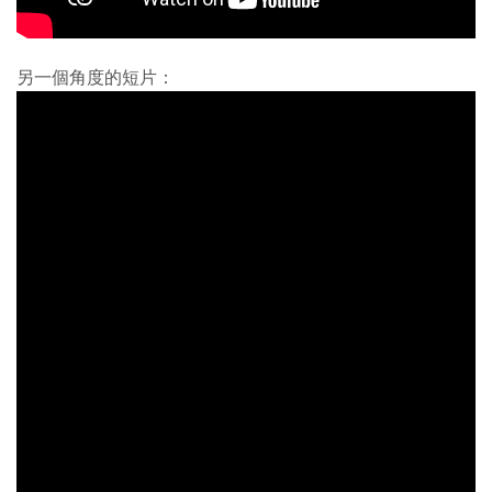
另一個角度的短片：