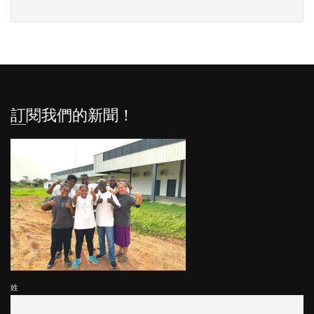
訂閱我們的新聞！
姓