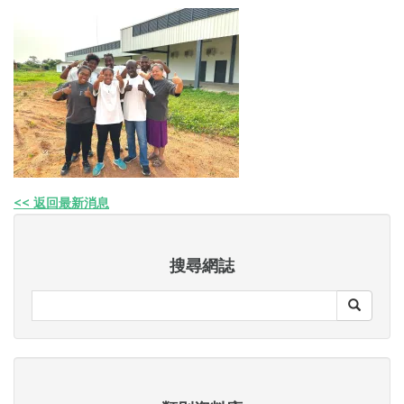
<< 返回最新消息
搜尋網誌