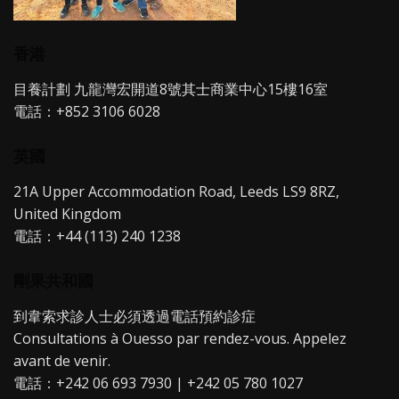
香港
目養計劃 九龍灣宏開道8號其士商業中心15樓16室
電話：+852 3106 6028
英國
21A Upper Accommodation Road, Leeds LS9 8RZ,
United Kingdom
電話：+44 (113) 240 1238
剛果共和國
到韋索求診人士必須透過電話預約診症
Consultations à Ouesso par rendez-vous. Appelez
avant de venir.
電話：+242 06 693 7930 | +242 05 780 1027