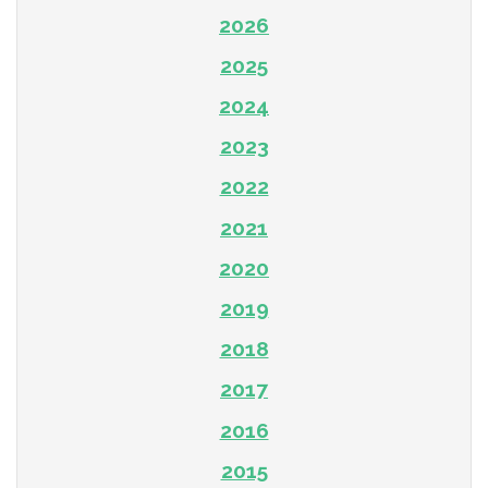
2026
2025
2024
2023
2022
2021
2020
2019
2018
2017
2016
2015