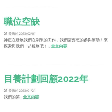
職位空缺
發佈於 2023/02/01
神正在發展我們在剛果的工作，我們需要您的參與幫助！來
探索與我們一起服務吧！...
全文內容
目養計劃回顧2022年
發佈於 2023/01/21
我們的第...
全文內容