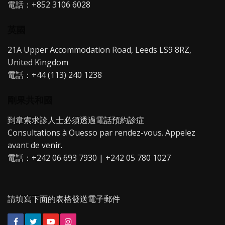
電話：+852 3106 6028
英國
21A Upper Accommodation Road, Leeds LS9 8RZ,
United Kingdom
電話：+44 (113) 240 1238
剛果共和國
到韋索求診人士必須透過電話預約診症
Consultations à Ouesso par rendez-vous. Appelez
avant de venir.
電話：+242 06 693 7930 | +242 05 780 1027
請填寫下面的表格發送電子郵件
Facebook
Twitter
YouTube
Instagram