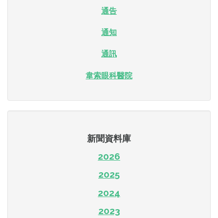
通告
通知
通訊
韋索眼科醫院
新聞資料庫
2026
2025
2024
2023