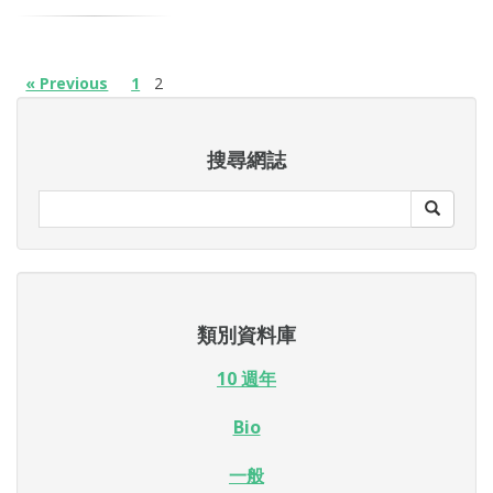
« Previous
1
2
搜尋網誌
類別資料庫
10 週年
Bio
一般