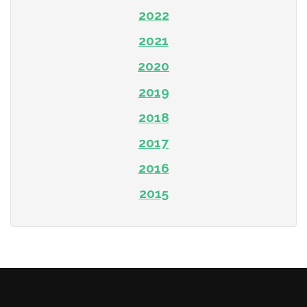
2022
2021
2020
2019
2018
2017
2016
2015