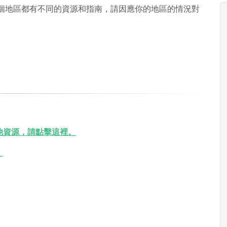
每個地區都有不同的資源和指南，請因應你的地區的情況對
他資源，請點擊這裡。
。