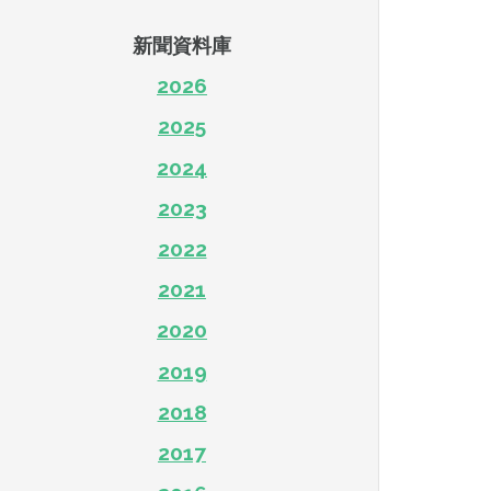
新聞資料庫
2026
2025
2024
2023
2022
2021
2020
2019
2018
2017