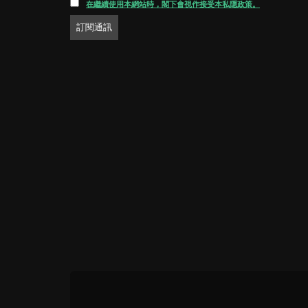
在繼續使用本網站時，閣下會視作接受本私隱政策。