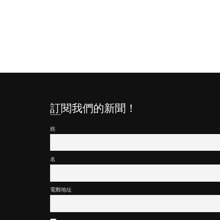
訂閱我們的新聞！
姓
名
電郵地址