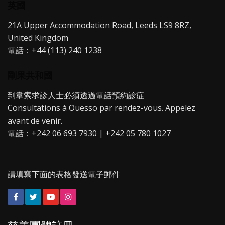
英國
21A Upper Accommodation Road, Leeds LS9 8RZ,
United Kingdom
電話：+44 (113) 240 1238
剛果共和國
到韋索求診人士必須透過電話預約診症
Consultations à Ouesso par rendez-vous. Appelez
avant de venir.
電話：+242 06 693 7930 | +242 05 780 1027
請填寫下面的表格發送電子郵件
Facebook
Twitter
YouTube
Instagram