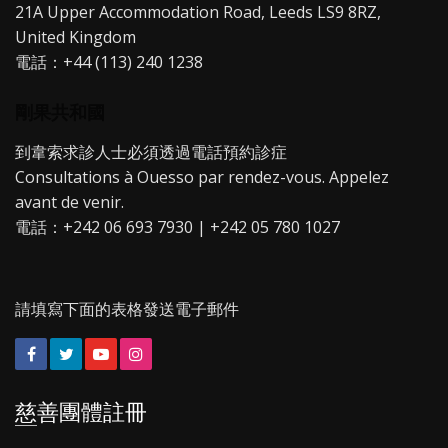
21A Upper Accommodation Road, Leeds LS9 8RZ,
United Kingdom
電話：+44 (113) 240 1238
剛果共和國
到韋索求診人士必須透過電話預約診症
Consultations à Ouesso par rendez-vous. Appelez
avant de venir.
電話：+242 06 693 7930 | +242 05 780 1027
請填寫下面的表格發送電子郵件
Facebook
Twitter
YouTube
Instagram
慈善團體註冊