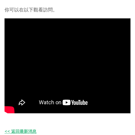
你可以在以下觀看訪問。
<< 返回最新消息