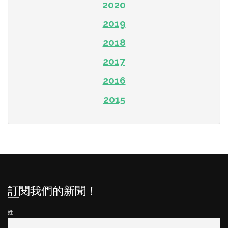
2020
2019
2018
2017
2016
2015
訂閱我們的新聞！
姓