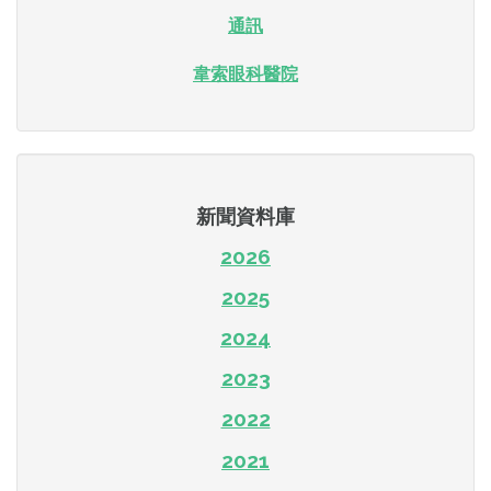
通訊
韋索眼科醫院
新聞資料庫
2026
2025
2024
2023
2022
2021