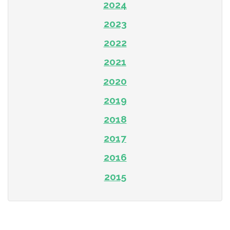
2024
2023
2022
2021
2020
2019
2018
2017
2016
2015