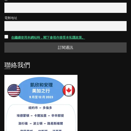
電郵地址
在繼續使用本網站時，閣下會視作接受本私隱政策。
聯絡我們