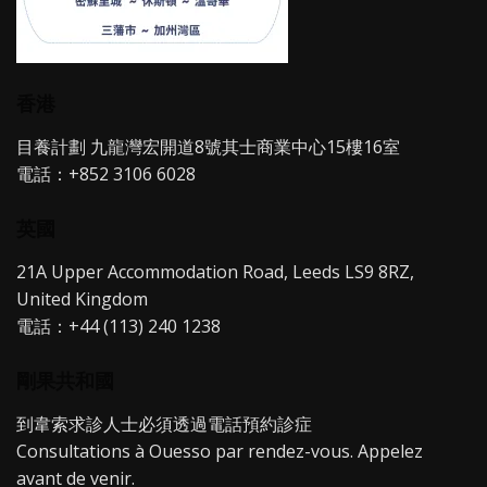
香港
目養計劃 九龍灣宏開道8號其士商業中心15樓16室
電話：+852 3106 6028
英國
21A Upper Accommodation Road, Leeds LS9 8RZ,
United Kingdom
電話：+44 (113) 240 1238
剛果共和國
到韋索求診人士必須透過電話預約診症
Consultations à Ouesso par rendez-vous. Appelez
avant de venir.