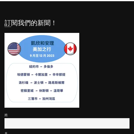
訂閱我們的新聞！
姓
名