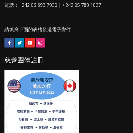
電話：+242 06 693 7930 | +242 05 780 1027
請填寫下面的表格發送電子郵件
Facebook
Twitter
YouTube
Instagram
慈善團體註冊