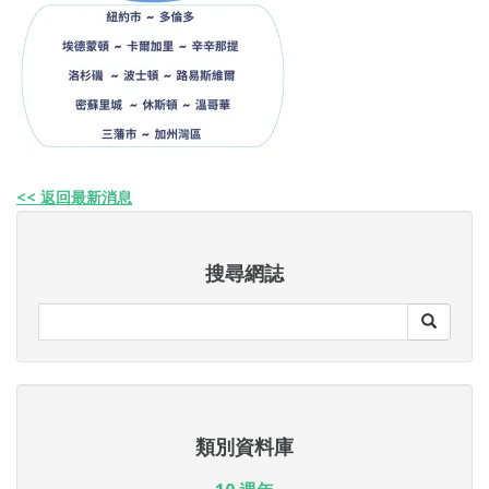
<< 返回最新消息
搜尋網誌
類別資料庫